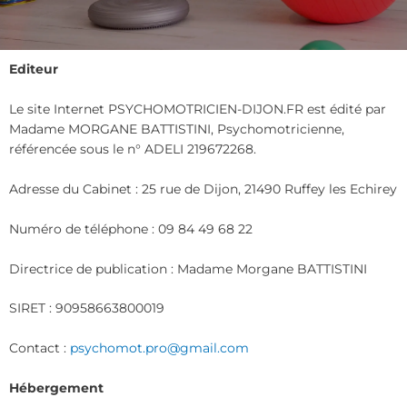
Editeur
Le site Internet PSYCHOMOTRICIEN-DIJON.FR est édité par
Madame MORGANE BATTISTINI, Psychomotricienne,
référencée sous le n° ADELI 219672268.
Adresse du Cabinet : 25 rue de Dijon, 21490 Ruffey les Echirey
Numéro de téléphone : 09 84 49 68 22
Directrice de publication : Madame Morgane BATTISTINI
SIRET : 90958663800019
Contact :
psychomot.pro@gmail.com
Hébergement