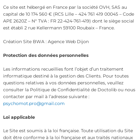
Ce site est hébergé en France par la société OVH, SAS au
capital de 10 174 560 € (RCS Lille – 424 761 419 00045 – Code
APE 2620Z – N° TVA : FR 22-424-761-419) dont le siège social
est établi 2 rue Kellermann 59100 Roubaix – France.
Création Site BWA : Agence Web Dijon
Protection des données personnelles
Les informations recueillies font l’objet d’un traitement
informatique destiné à la gestion des Clients. Pour toutes
questions relatives à vos données personnelles, veuillez
consulter la Politique de Confidentialité de Doctolib ou nous
contacter par mail à l’adresse suivante :
psychomot.pro@gmail.com
Loi applicable
Le Site est soumis à la loi française. Toute utilisation du Site
doit être conforme à la loi française et aux traités nationaux