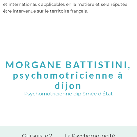
et internationaux applicables en la matière et sera réputée
être intervenue sur le territoire français.
MORGANE BATTISTINI,
psychomotricienne à
dijon
Psychomotricienne diplômée d’État
Qui suis je ?
La Psychomotricité